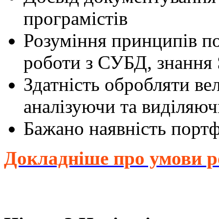
програмістів
Розуміння принципів по
роботи з СУБД, знання
Здатність обробляти вел
аналізуючи та виділяю
Бажано наявність портф
Докладніше про умови р