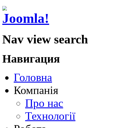
Nav view search
Навигация
Головна
Компанія
Про нас
Технології