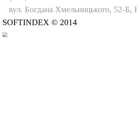
вул. Богдана Хмельницького, 52-Б, 
SOFTINDEX © 2014