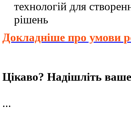
технологій для створен
рішень
Докладніше про умови 
Цікаво? Надішліть ваше
...