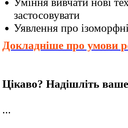
Уміння вивчати нові тех
застосовувати
Уявлення про ізоморфні
Докладніше про умови р
Цікаво? Надішліть ваше
...