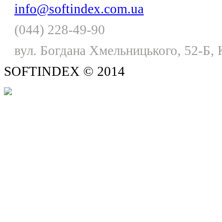
info@softindex.com.ua
(044) 228-49-90
вул. Богдана Хмельницького, 52-Б, 
SOFTINDEX © 2014