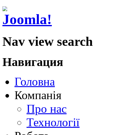
Nav view search
Навигация
Головна
Компанія
Про нас
Технології